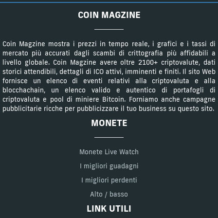
COIN MAGZINE
Coin Magzine mostra i prezzi in tempo reale, i grafici e i tassi di
mercato più accurati dagli scambi di crittografia più affidabili a
livello globale. Coin Magzine avere oltre 2100+ criptovalute, dati
storici attendibili, dettagli di ICO attivi, imminenti e finiti. Il sito Web
fornisce un elenco di eventi relativi alla criptovaluta e alla
blocchachain, un elenco valido e autentico di portafogli di
criptovaluta e pool di miniere Bitcoin. Forniamo anche campagne
pubblicitarie ricche per pubblicizzare il tuo business su questo sito.
MONETE
Monete Live Watch
I migliori guadagni
I migliori perdenti
Alto / basso
LINK UTILI