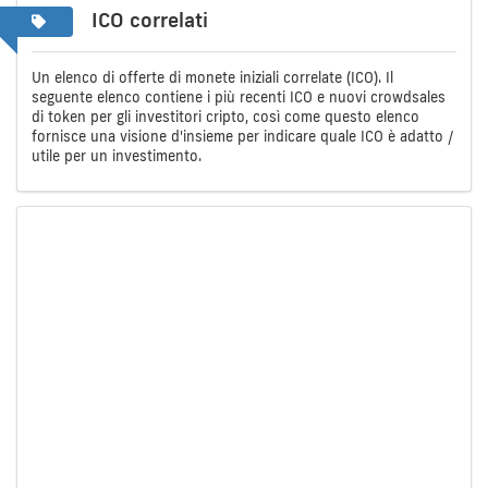
ICO correlati
Un elenco di offerte di monete iniziali correlate (ICO). Il
seguente elenco contiene i più recenti ICO e nuovi crowdsales
di token per gli investitori cripto, così come questo elenco
fornisce una visione d'insieme per indicare quale ICO è adatto /
utile per un investimento.